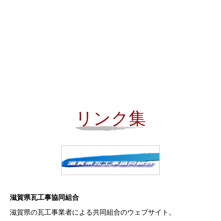
リンク集
滋賀県瓦工事協同組合
滋賀県の瓦工事業者による共同組合のウェブサイト。