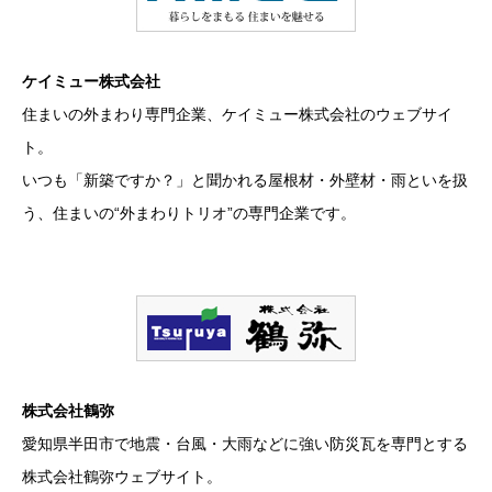
ケイミュー株式会社
住まいの外まわり専門企業、ケイミュー株式会社のウェブサイ
ト。
いつも「新築ですか？」と聞かれる屋根材・外壁材・雨といを扱
う、住まいの“外まわりトリオ”の専門企業です。
株式会社鶴弥
愛知県半田市で地震・台風・大雨などに強い防災瓦を専門とする
株式会社鶴弥ウェブサイト。