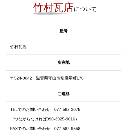
竹村瓦店
について
屋号
竹村瓦店
所在地
〒524-0042 滋賀県守山市焔魔堂町176
ご連絡
TELでのお問い合わせ 077-582-3075
（つながらなければ090-3925-9016）
FAXでのお問い合わせ 077-582-9558