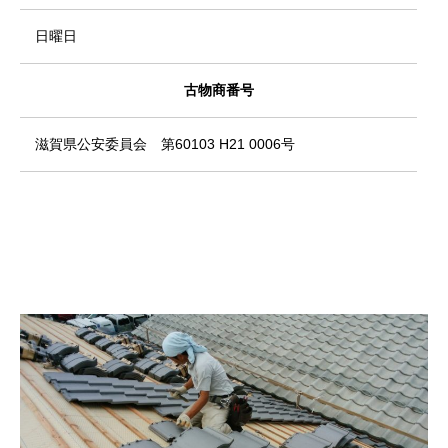
日曜日
古物商番号
滋賀県公安委員会 第60103 H21 0006号